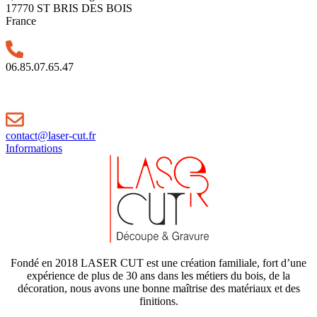
17770 ST BRIS DES BOIS
France
06.85.07.65.47
contact@laser-cut.fr
Informations
Fondé en 2018 LASER CUT est une création familiale, fort d’une
expérience de plus de 30 ans dans les métiers du bois, de la
décoration, nous avons une bonne maîtrise des matériaux et des
finitions.