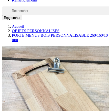
Renseignements
Rechercher

Accueil
OBJETS PERSONNALISES
PORTE MENUS BOIS PERSONNALISABLE 260/160/10
mm