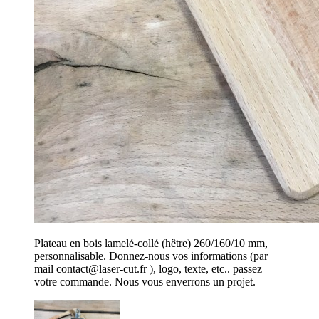
Plateau en bois lamelé-collé (hêtre) 260/160/10 mm,
personnalisable. Donnez-nous vos informations (par
mail contact@laser-cut.fr ), logo, texte, etc.. passez
votre commande. Nous vous enverrons un projet.