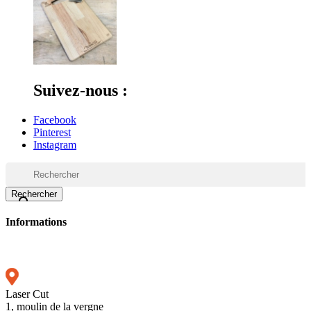
Suivez-nous :
Facebook
Pinterest
Instagram
Rechercher

Informations
Laser Cut
1, moulin de la vergne