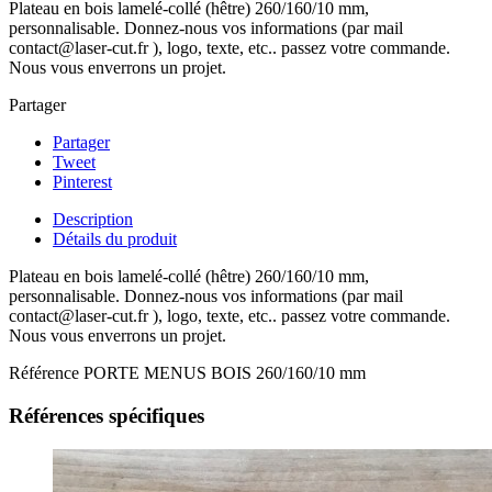
Plateau en bois lamelé-collé (hêtre) 260/160/10 mm,
personnalisable. Donnez-nous vos informations (par mail
contact@laser-cut.fr ), logo, texte, etc.. passez votre commande.
Nous vous enverrons un projet.
Partager
Partager
Tweet
Pinterest
Description
Détails du produit
Plateau en bois lamelé-collé (hêtre) 260/160/10 mm,
personnalisable. Donnez-nous vos informations (par mail
contact@laser-cut.fr ), logo, texte, etc.. passez votre commande.
Nous vous enverrons un projet.
Référence
PORTE MENUS BOIS 260/160/10 mm
Références spécifiques