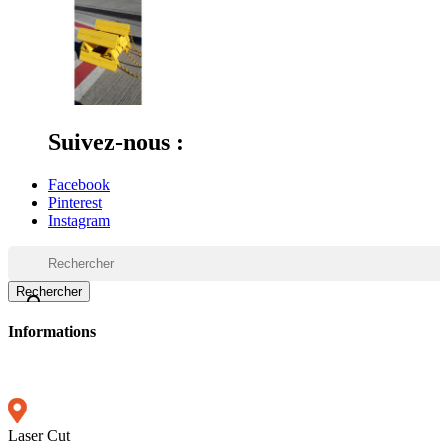
Suivez-nous :
Facebook
Pinterest
Instagram
Rechercher

Informations
Laser Cut