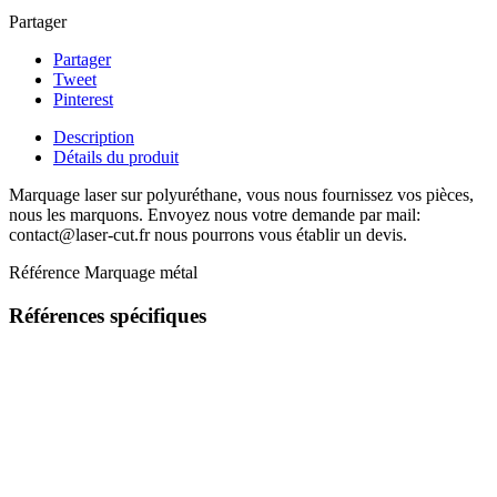
Partager
Partager
Tweet
Pinterest
Description
Détails du produit
Marquage laser sur polyuréthane, vous nous fournissez vos pièces,
nous les marquons. Envoyez nous votre demande par mail:
contact@laser-cut.fr nous pourrons vous établir un devis.
Référence
Marquage métal
Références spécifiques