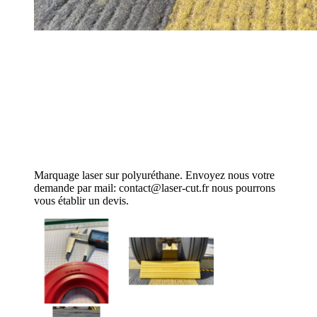
Marquage laser sur polyuréthane. Envoyez nous votre
demande par mail: contact@laser-cut.fr nous pourrons
vous établir un devis.