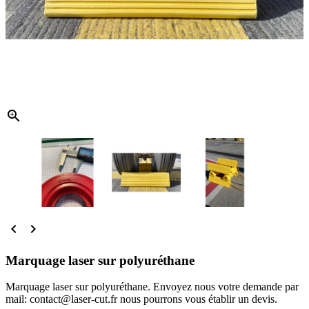



Marquage laser sur polyuréthane
Marquage laser sur polyuréthane. Envoyez nous votre demande par
mail: contact@laser-cut.fr nous pourrons vous établir un devis.