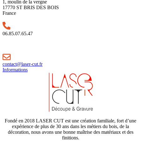
1, moulin de la vergne
17770 ST BRIS DES BOIS
France
06.85.07.65.47
contact@laser-cut.fr
Informations
Fondé en 2018 LASER CUT est une création familiale, fort d’une
expérience de plus de 30 ans dans les métiers du bois, de la
décoration, nous avons une bonne maîtrise des matériaux et des
finitions.