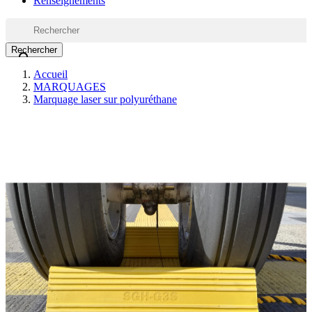
Renseignements
Rechercher

Accueil
MARQUAGES
Marquage laser sur polyuréthane