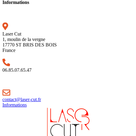
Informations
Laser Cut
1, moulin de la vergne
17770 ST BRIS DES BOIS
France
06.85.07.65.47
contact@laser-cut.fr
Informations