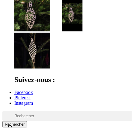
Suivez-nous :
Facebook
Pinterest
Instagram
Rechercher
