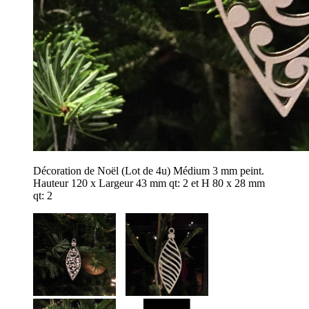
Décoration de Noël (Lot de 4u) Médium 3 mm peint.
Hauteur 120 x Largeur 43 mm qt: 2 et H 80 x 28 mm
qt: 2