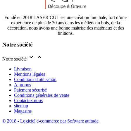
Fondé en 2018 LASER CUT est une création familiale, fort d’une
expérience de plus de 30 ans dans les métiers du bois, de la
décoration, nous avons une bonne maîtrise des matériaux et des
finitions.
Notre société


Notre société
Livraison
Mentions légales
Conditions d'utilisation
A propos
Paiement sécurisé
Conditions générales de vente
Contactez-nous
sitemap
Magasins
© 2018 - Logiciel e-commerce par Software attitude