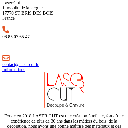
Laser Cut
1, moulin de la vergne
17770 ST BRIS DES BOIS
France
06.85.07.65.47
contact@laser-cut.fr
Informations
Fondé en 2018 LASER CUT est une création familiale, fort d’une
expérience de plus de 30 ans dans les métiers du bois, de la
décoration, nous avons une bonne maîtrise des matériaux et des