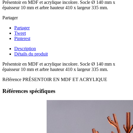
Présentoir en MDF et acrylique incolore. Socle Ø 140 mm x
épaisseur 10 mm et arbre hauteur 410 x largeur 335 mm.
Partager
Partager
Tweet
Pinterest
Description
Détails du produit
Présentoir en MDF et acrylique incolore. Socle Ø 140 mm x
épaisseur 10 mm et arbre hauteur 410 x largeur 335 mm.
Référence
PRÉSENTOIR EN MDF ET ACRYLIQUE
Références spécifiques