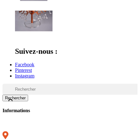
Suivez-nous :
Facebook
Pinterest
Instagram
Rechercher

Informations