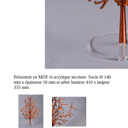
Présentoir en MDF et acrylique incolore. Socle Ø 140
mm x épaisseur 10 mm et arbre hauteur 410 x largeur
335 mm.