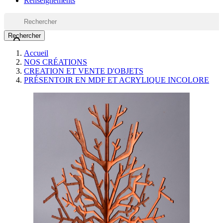
Renseignements
Rechercher

Accueil
NOS CRÉATIONS
CREATION ET VENTE D'OBJETS
PRÉSENTOIR EN MDF ET ACRYLIQUE INCOLORE