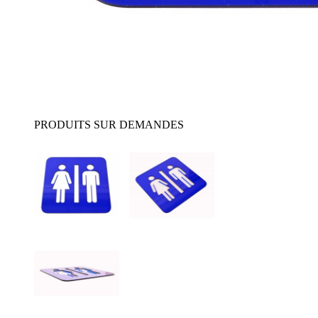
PRODUITS SUR DEMANDES