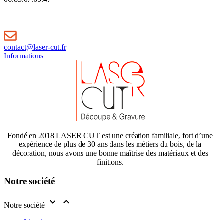
contact@laser-cut.fr
Informations
Fondé en 2018 LASER CUT est une création familiale, fort d’une
expérience de plus de 30 ans dans les métiers du bois, de la
décoration, nous avons une bonne maîtrise des matériaux et des
finitions.
Notre société


Notre société