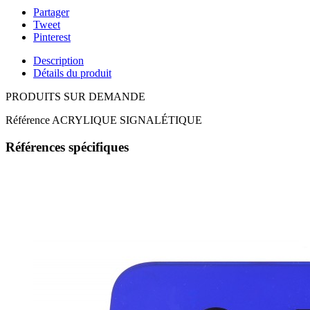
Partager
Tweet
Pinterest
Description
Détails du produit
PRODUITS SUR DEMANDE
Référence
ACRYLIQUE SIGNALÉTIQUE
Références spécifiques