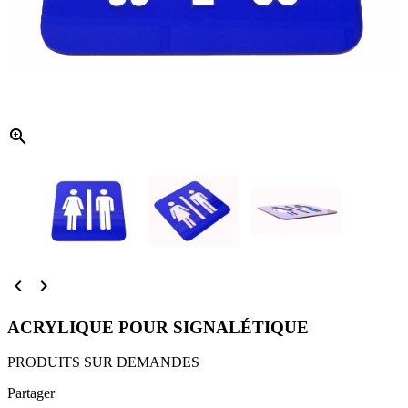



ACRYLIQUE POUR SIGNALÉTIQUE
PRODUITS SUR DEMANDES
Partager